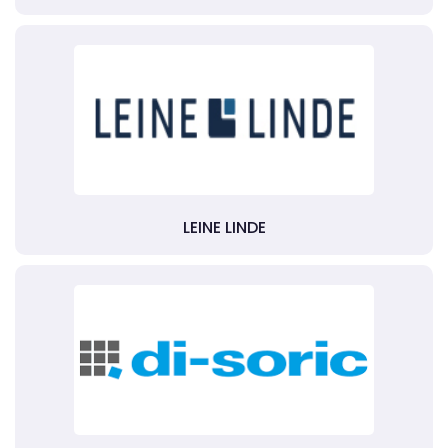
LEINE LINDE