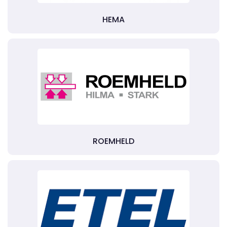
HEMA
ROEMHELD