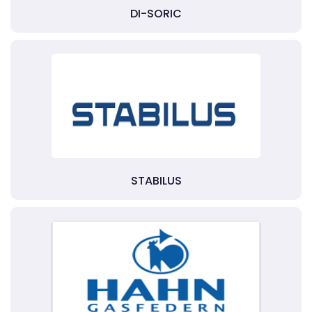
DI-SORIC
STABILUS