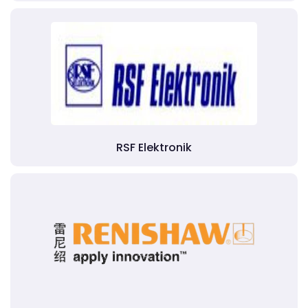
RSF Elektronik