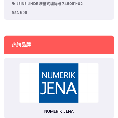
LEINE LINDE 增量式编码器 746081-02
RSA 506
热销品牌
NUMERIK JENA