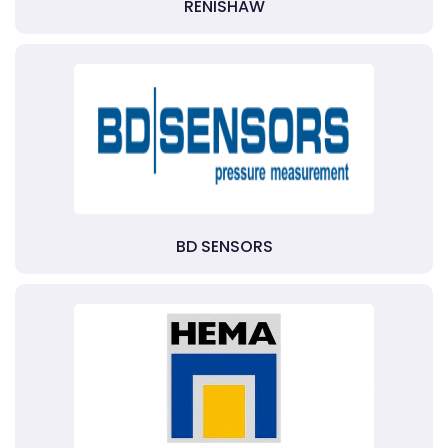
RENISHAW
BD SENSORS