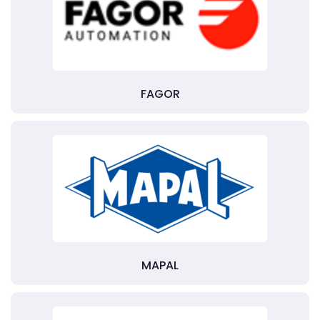
FAGOR
MAPAL