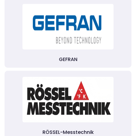
GEFRAN
RÖSSEL-Messtechnik