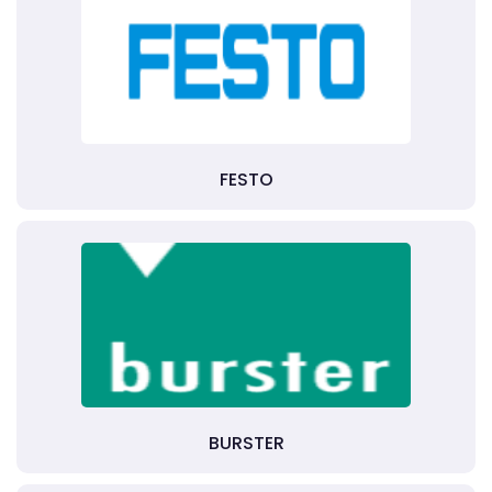
FESTO
BURSTER