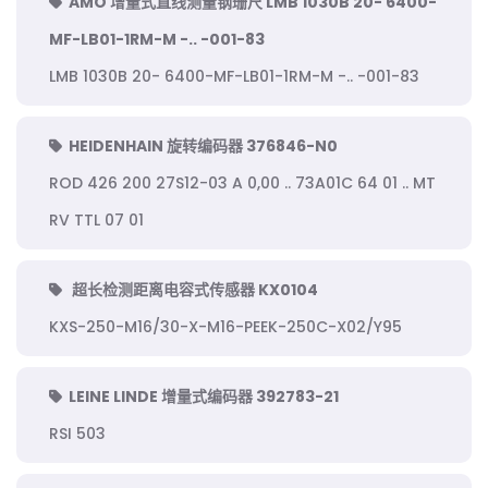
AMO 增量式直线测量钢珊尺 LMB 1030B 20- 6400-
MF-LB01-1RM-M -.. -001-83
LMB 1030B 20- 6400-MF-LB01-1RM-M -.. -001-83
HEIDENHAIN 旋转编码器 376846-N0
ROD 426 200 27S12-03 A 0,00 .. 73A01C 64 01 .. MT
RV TTL 07 01
超长检测距离电容式传感器 KX0104
KXS-250-M16/30-X-M16-PEEK-250C-X02/Y95
LEINE LINDE 增量式编码器 392783-21
RSI 503