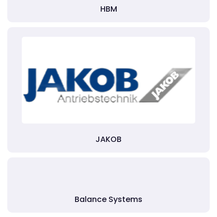
HBM
JAKOB
Balance Systems