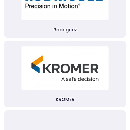
Rodriguez
KROMER