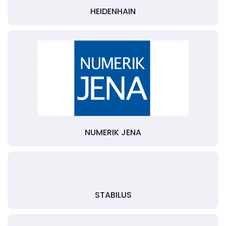
HEIDENHAIN
NUMERIK JENA
STABILUS