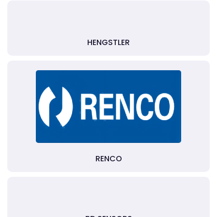
HENGSTLER
RENCO