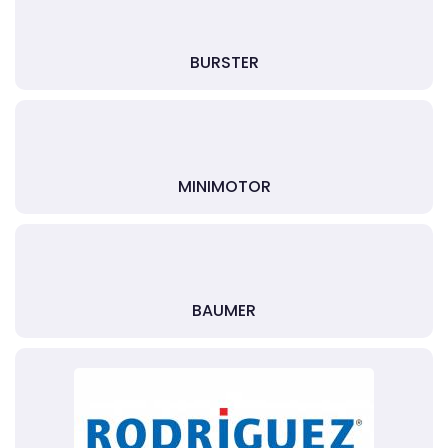
BURSTER
MINIMOTOR
BAUMER