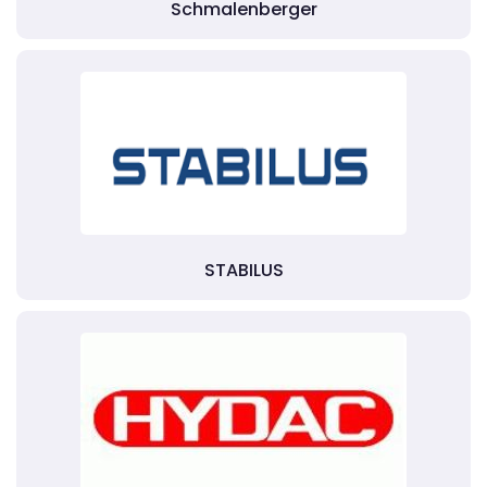
Schmalenberger
STABILUS