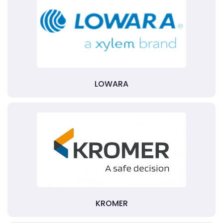
LOWARA
KROMER