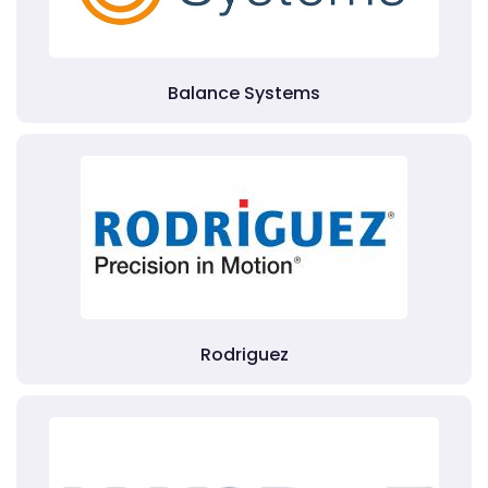
Balance Systems
Rodriguez