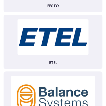
FESTO
ETEL