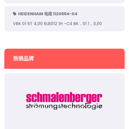
HEIDENHAIN 电缆 1120664-04
VBK 01 6T 4,00 6LB012 1H -C4 BK .. 01 1 .. 0,00
热销品牌