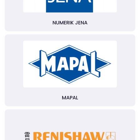
NUMERIK JENA
MAPAL