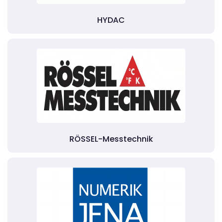
HYDAC
RÖSSEL-Messtechnik