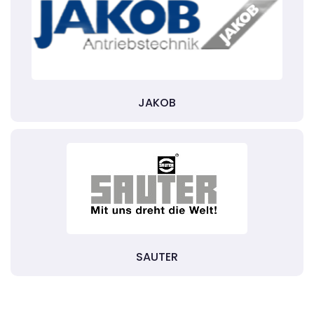
JAKOB
SAUTER