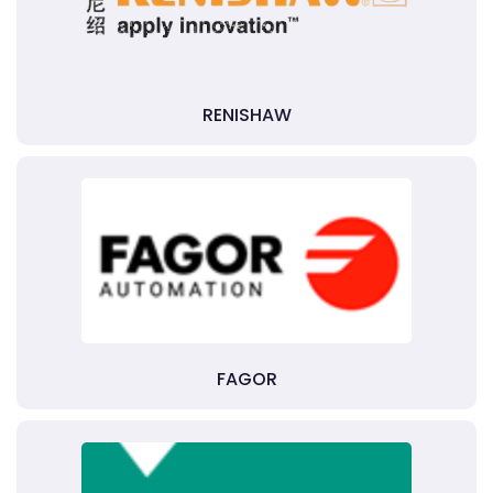
RENISHAW
FAGOR