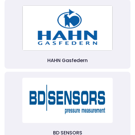
HAHN Gasfedern
BD SENSORS