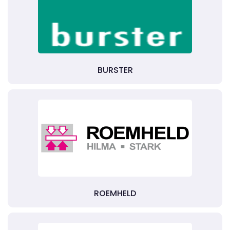
BURSTER
ROEMHELD