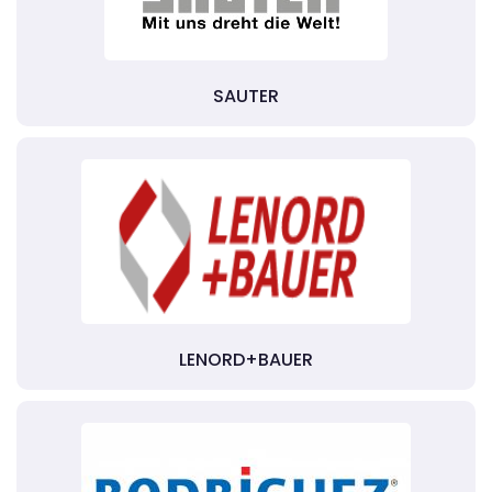
SAUTER
LENORD+BAUER