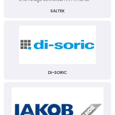
SALTEK
DI-SORIC