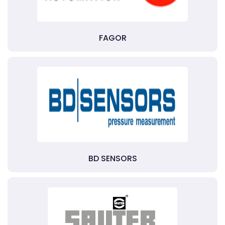
FAGOR
BD SENSORS