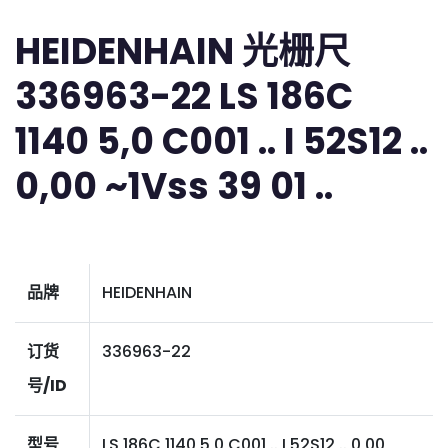
HEIDENHAIN 光栅尺
336963-22 LS 186C
1140 5,0 C001 .. I 52S12 ..
0,00 ~1Vss 39 01 ..
品牌
HEIDENHAIN
订货
336963-22
号/ID
型号
LS 186C 1140 5,0 C001 .. I 52S12 .. 0,00