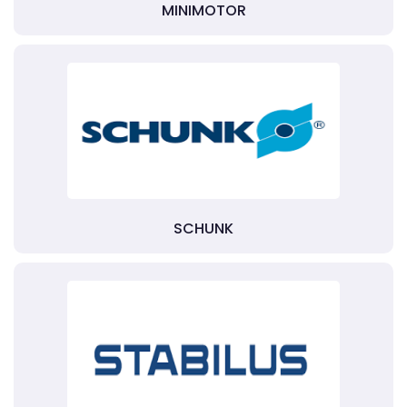
MINIMOTOR
SCHUNK