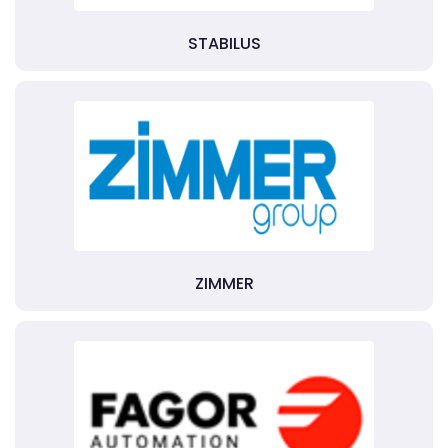
STABILUS
ZIMMER