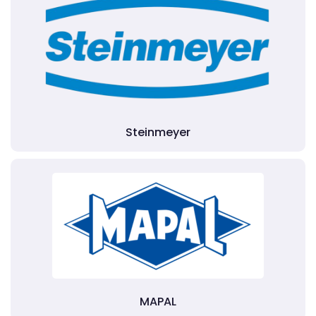
Steinmeyer
MAPAL