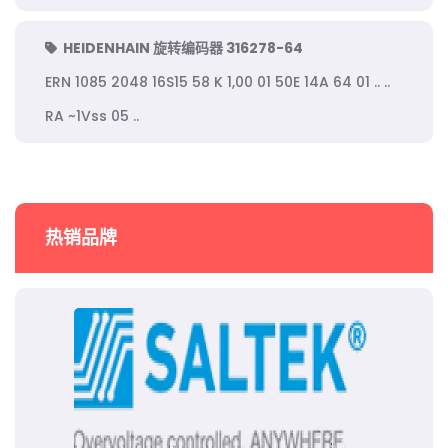
HEIDENHAIN 旋转编码器 316278-64
ERN 1085 2048 16S15 58 K 1,00 01 50E 14A 64 01 .. ..
RA ~1Vss 05 ..
热销品牌