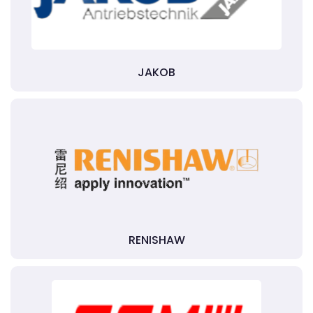
JAKOB
RENISHAW