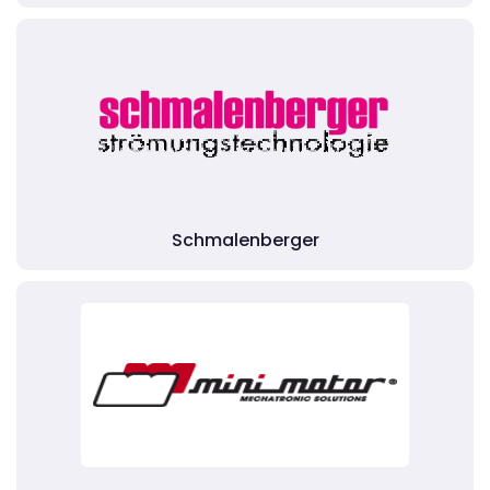
Schmalenberger