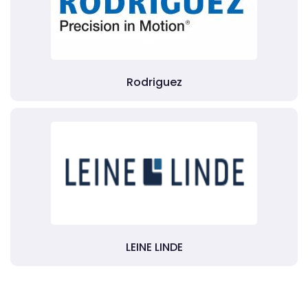
Rodriguez
LEINE LINDE