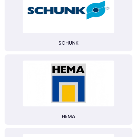
SCHUNK
HEMA