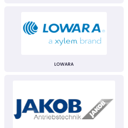
LOWARA