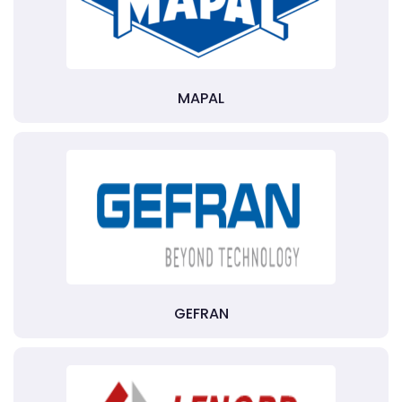
MAPAL
GEFRAN