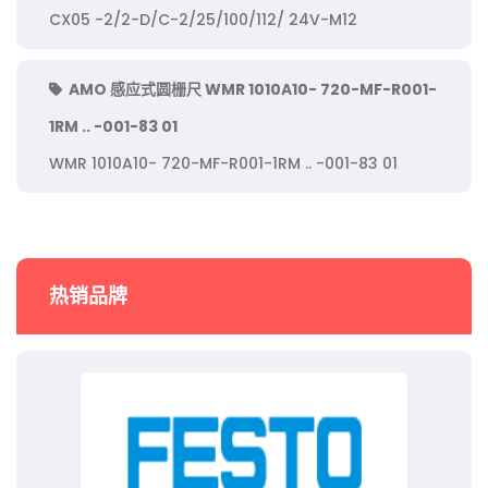
CX05 -2/2-D/C-2/25/100/112/ 24V-M12
AMO 感应式圆栅尺 WMR 1010A10- 720-MF-R001-
1RM .. -001-83 01
WMR 1010A10- 720-MF-R001-1RM .. -001-83 01
热销品牌