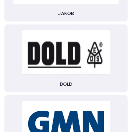
JAKOB
DOLD