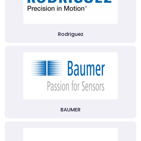
Rodriguez
BAUMER