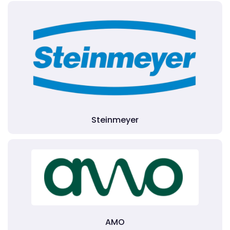
Steinmeyer
AMO