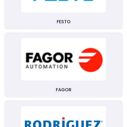
FESTO
FAGOR