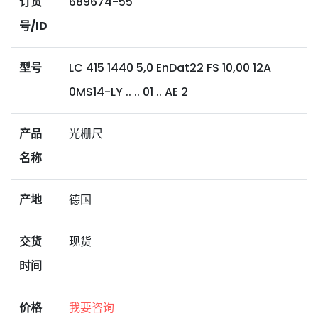
订货
689674-55
号/ID
型号
LC 415 1440 5,0 EnDat22 FS 10,00 12A
0MS14-LY .. .. 01 .. AE 2
产品
光栅尺
名称
产地
德国
交货
现货
时间
价格
我要咨询