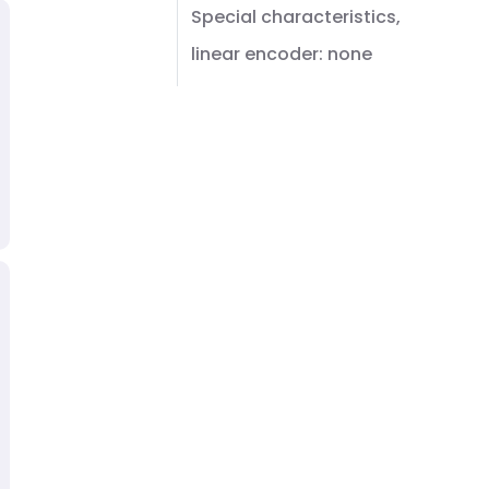
Special characteristics,
linear encoder: none