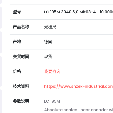
型号
LC 195M 3040 5,0 Mit03-4 .. 10,0000 I
产品名称
光栅尺
产地
德国
交货时间
现货
价格
我要咨询
技术资料
https://www.shzex-industrial.c
参数说明
LC 195M
Absolute sealed linear encoder wi