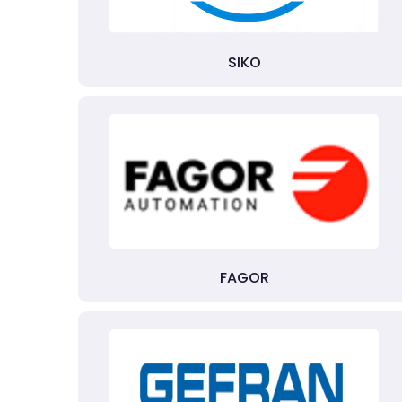
SIKO
FAGOR