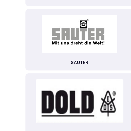
SAUTER