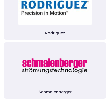
Rodriguez
Schmalenberger