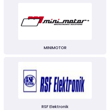
MINIMOTOR
RSF Elektronik