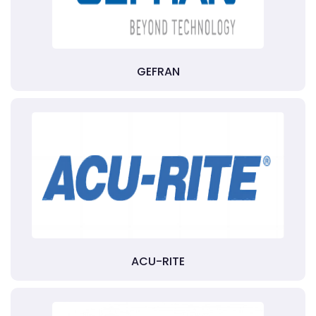
GEFRAN
ACU-RITE