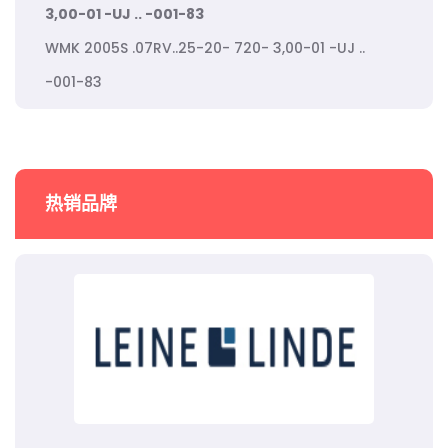
3,00-01 -UJ .. -001-83
WMK 2005S .07RV..25-20- 720- 3,00-01 -UJ ..
-001-83
热销品牌