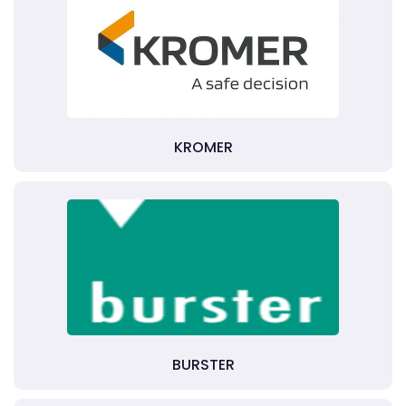
KROMER
BURSTER