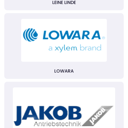
LEINE LINDE
LOWARA