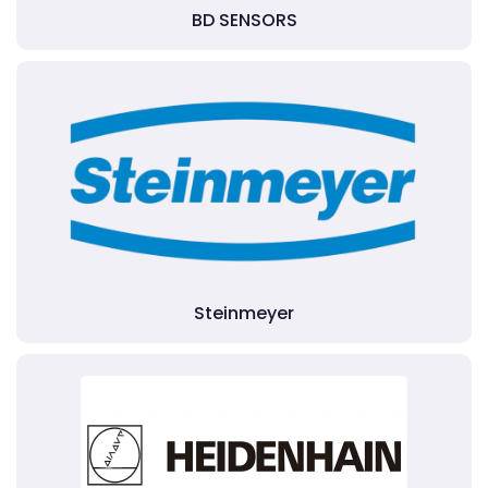
BD SENSORS
Steinmeyer