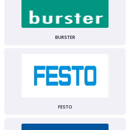
BURSTER
FESTO