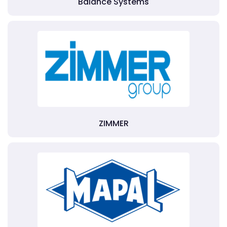
Balance Systems
ZIMMER