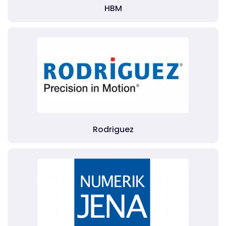
HBM
Rodriguez