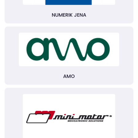
NUMERIK JENA
AMO