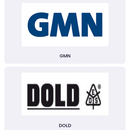
GMN
DOLD