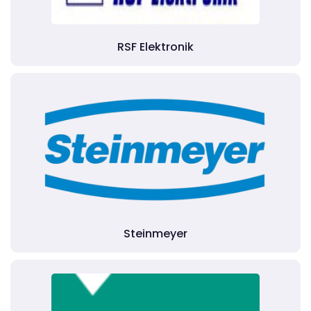
RSF Elektronik
Steinmeyer