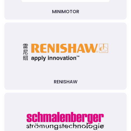
MINIMOTOR
RENISHAW