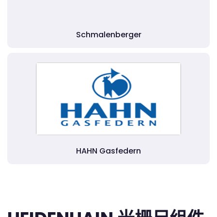
Schmalenberger
HAHN Gasfedern